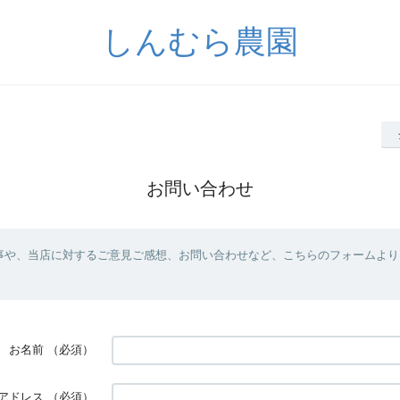
しんむら農園
お問い合わせ
事や、当店に対するご意見ご感想、お問い合わせなど、こちらのフォームより
お名前
（必須）
アドレス
（必須）