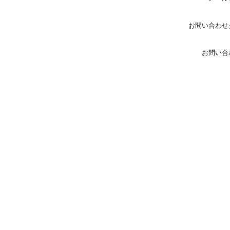
お問い合わせ
お問い合