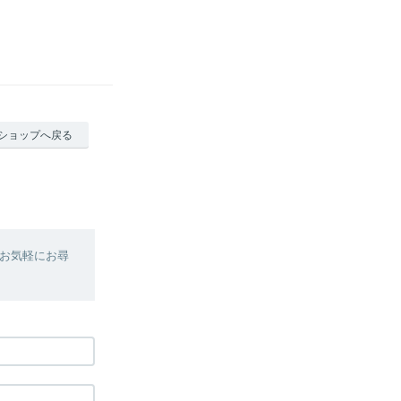
ショップへ戻る
お気軽にお尋