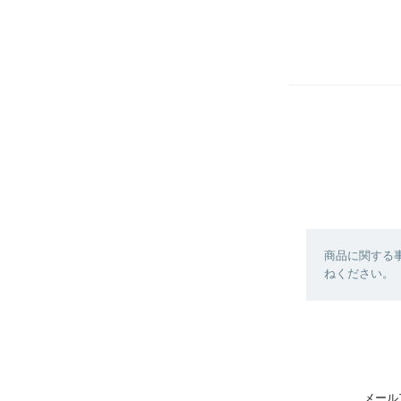
商品に関する
ねください。
メール